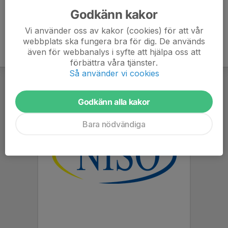
Godkänn kakor
Vi använder oss av kakor (cookies) för att vår
webbplats ska fungera bra för dig. De används
även för webbanalys i syfte att hjälpa oss att
förbättra våra tjänster.
Så använder vi cookies
Godkänn alla kakor
Bara nödvändiga