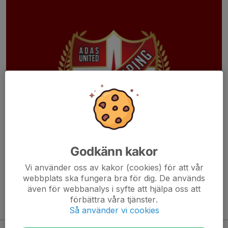
Godkänn kakor
Vi använder oss av kakor (cookies) för att vår
Läs mer
webbplats ska fungera bra för dig. De används
även för webbanalys i syfte att hjälpa oss att
förbättra våra tjänster.
Kommande aktiviteter
Så använder vi cookies