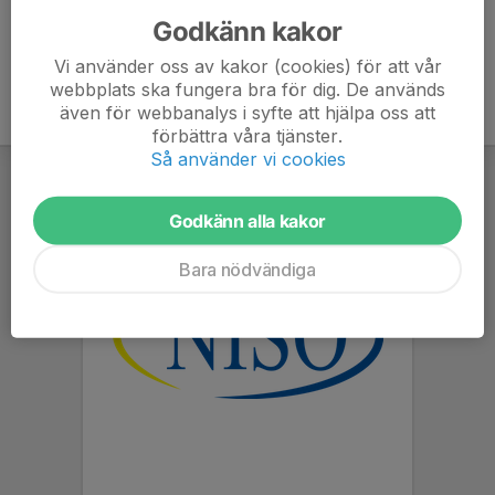
Godkänn kakor
Vi använder oss av kakor (cookies) för att vår
webbplats ska fungera bra för dig. De används
även för webbanalys i syfte att hjälpa oss att
förbättra våra tjänster.
Så använder vi cookies
Godkänn alla kakor
Bara nödvändiga