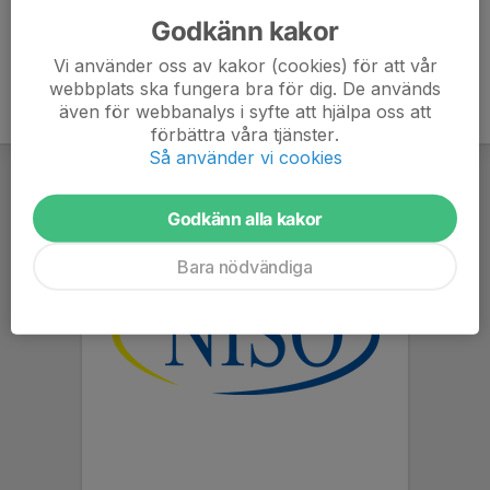
Godkänn kakor
Vi använder oss av kakor (cookies) för att vår
webbplats ska fungera bra för dig. De används
även för webbanalys i syfte att hjälpa oss att
förbättra våra tjänster.
Så använder vi cookies
Godkänn alla kakor
Bara nödvändiga