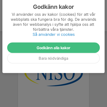
Godkänn kakor
Vi använder oss av kakor (cookies) för att vår
webbplats ska fungera bra för dig. De används
även för webbanalys i syfte att hjälpa oss att
förbättra våra tjänster.
Så använder vi cookies
Godkänn alla kakor
Bara nödvändiga