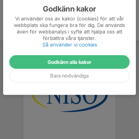
Godkänn kakor
Vi använder oss av kakor (cookies) för att vår
webbplats ska fungera bra för dig. De används
även för webbanalys i syfte att hjälpa oss att
förbättra våra tjänster.
Så använder vi cookies
Godkänn alla kakor
Bara nödvändiga