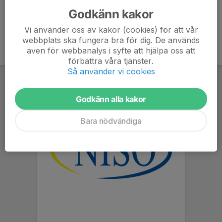
Godkänn kakor
Vi använder oss av kakor (cookies) för att vår
webbplats ska fungera bra för dig. De används
även för webbanalys i syfte att hjälpa oss att
förbättra våra tjänster.
Så använder vi cookies
Godkänn alla kakor
Bara nödvändiga