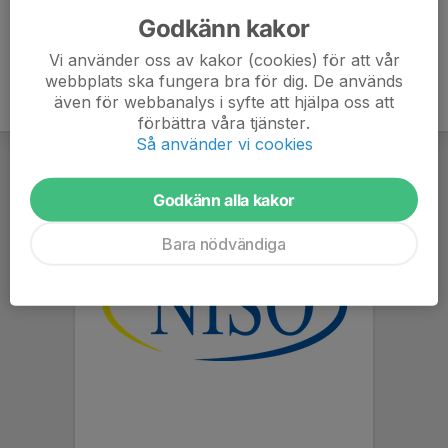
Godkänn kakor
Vi använder oss av kakor (cookies) för att vår
webbplats ska fungera bra för dig. De används
även för webbanalys i syfte att hjälpa oss att
förbättra våra tjänster.
Så använder vi cookies
Godkänn alla kakor
Bara nödvändiga