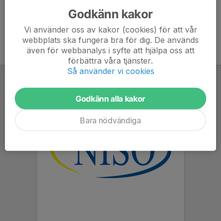
Godkänn kakor
Vi använder oss av kakor (cookies) för att vår
webbplats ska fungera bra för dig. De används
även för webbanalys i syfte att hjälpa oss att
förbättra våra tjänster.
Så använder vi cookies
Godkänn alla kakor
Bara nödvändiga