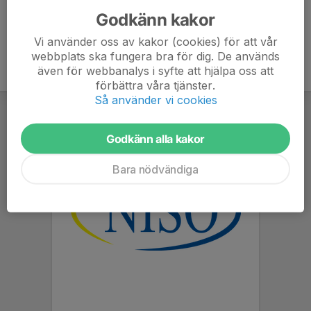
Godkänn kakor
Vi använder oss av kakor (cookies) för att vår
webbplats ska fungera bra för dig. De används
även för webbanalys i syfte att hjälpa oss att
förbättra våra tjänster.
Så använder vi cookies
Godkänn alla kakor
Bara nödvändiga