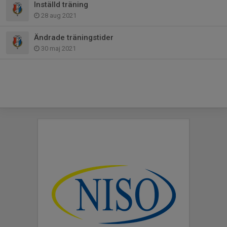
Inställd träning
28 aug 2021
Ändrade träningstider
30 maj 2021