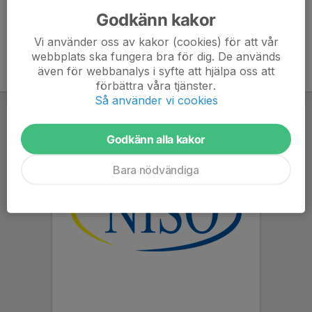
Godkänn kakor
Vi använder oss av kakor (cookies) för att vår
webbplats ska fungera bra för dig. De används
även för webbanalys i syfte att hjälpa oss att
förbättra våra tjänster.
Så använder vi cookies
Godkänn alla kakor
Bara nödvändiga