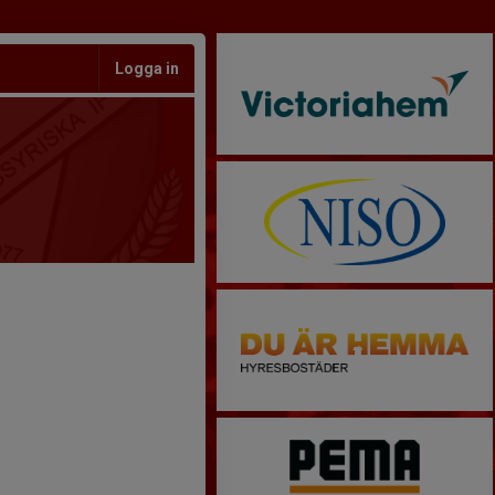
Logga in