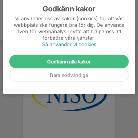
Godkänn kakor
Vi använder oss av kakor (cookies) för att vår
webbplats ska fungera bra för dig. De används
även för webbanalys i syfte att hjälpa oss att
förbättra våra tjänster.
Så använder vi cookies
Godkänn alla kakor
Bara nödvändiga