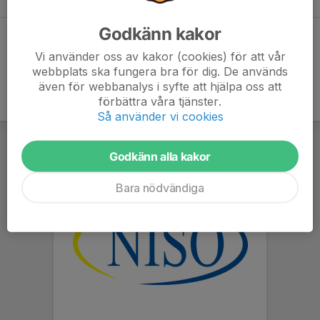
Godkänn kakor
Dela statistik
Vi använder oss av kakor (cookies) för att vår
webbplats ska fungera bra för dig. De används
även för webbanalys i syfte att hjälpa oss att
förbättra våra tjänster.
Så använder vi cookies
Godkänn alla kakor
Bara nödvändiga