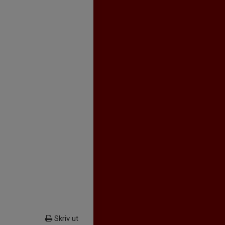
Skriv ut