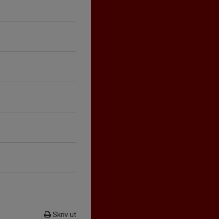
Skriv ut