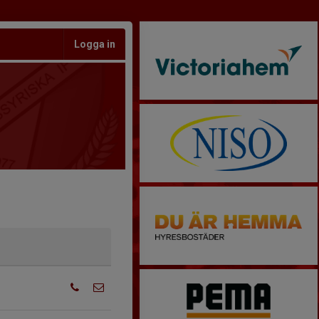
Logga in