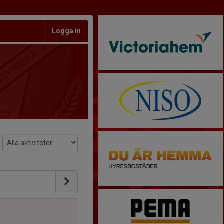
Logga in