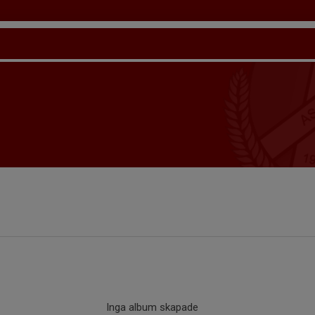
Inga album skapade