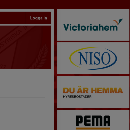
Logga in