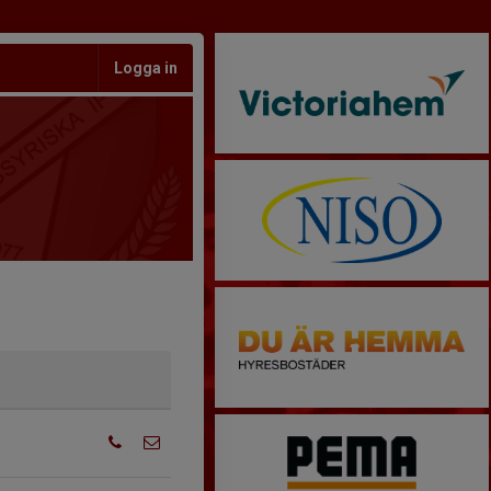
Logga in