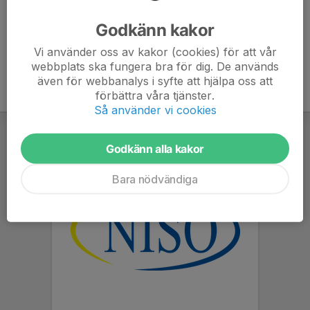
Ålder
24 år
Godkänn kakor
Vi använder oss av kakor (cookies) för att vår
webbplats ska fungera bra för dig. De används
även för webbanalys i syfte att hjälpa oss att
förbättra våra tjänster.
Så använder vi cookies
Godkänn alla kakor
Bara nödvändiga