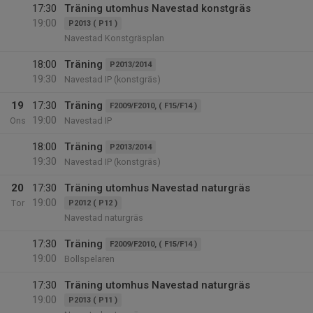
17:30
Träning utomhus Navestad konstgräs
19:00
P2013 ( P11 )
Navestad Konstgräsplan
18:00
Träning
P2013/2014
19:30
Navestad IP (konstgräs)
19
17:30
Träning
F2009/F2010, ( F15/F14 )
19:00
Ons
Navestad IP
18:00
Träning
P2013/2014
19:30
Navestad IP (konstgräs)
20
17:30
Träning utomhus Navestad naturgräs
19:00
Tor
P2012 ( P12 )
Navestad naturgräs
17:30
Träning
F2009/F2010, ( F15/F14 )
19:00
Bollspelaren
17:30
Träning utomhus Navestad naturgräs
19:00
P2013 ( P11 )