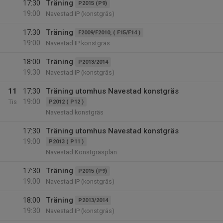
17:30
Träning
P2015 (P9)
19:00
Navestad IP (konstgräs)
17:30
Träning
F2009/F2010, ( F15/F14 )
19:00
Navestad IP konstgräs
18:00
Träning
P2013/2014
19:30
Navestad IP (konstgräs)
11
17:30
Träning utomhus Navestad konstgräs
19:00
Tis
P2012 ( P12 )
Navestad konstgräs
17:30
Träning utomhus Navestad konstgräs
19:00
P2013 ( P11 )
Navestad Konstgräsplan
17:30
Träning
P2015 (P9)
19:00
Navestad IP (konstgräs)
18:00
Träning
P2013/2014
19:30
Navestad IP (konstgräs)