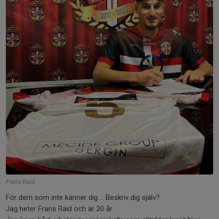
Frans Raid
För dem som inte känner dig…. Beskriv dig själv?
Jag heter Frans Raid och är 20 år.